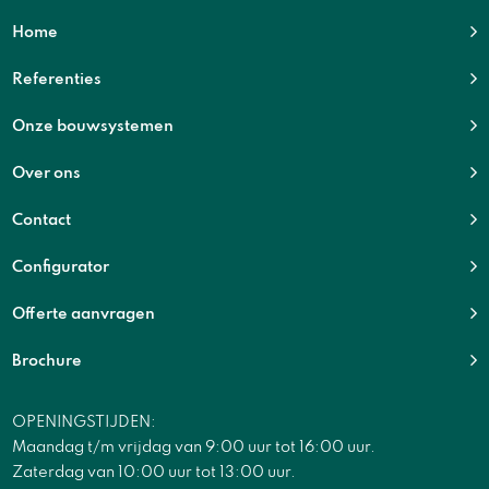
Home
Referenties
Onze bouwsystemen
Over ons
Contact
Configurator
Offerte aanvragen
Brochure
OPENINGSTIJDEN:
Maandag t/m vrijdag van 9:00 uur tot 16:00 uur.
Zaterdag van 10:00 uur tot 13:00 uur.