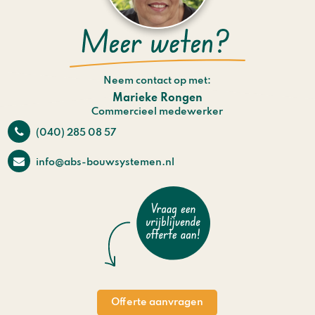
Neem contact op met:
Marieke Rongen
Commercieel medewerker
(040) 285 08 57
info@abs-bouwsystemen.nl
Offerte aanvragen