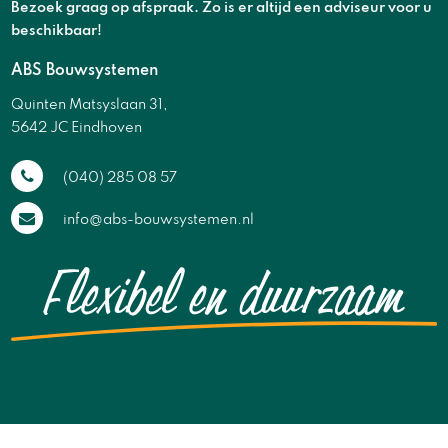
Bezoek graag op afspraak. Zo is er altijd een adviseur voor u
beschikbaar!
ABS Bouwsystemen
Quinten Matsyslaan 31,
5642 JC Eindhoven
(040) 285 08 57
info@abs-bouwsystemen.nl