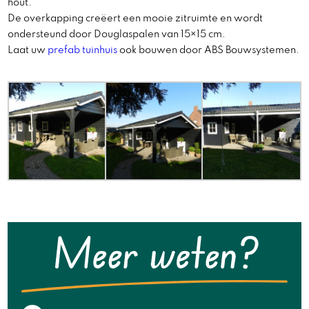
hout.
De overkapping creëert een mooie zitruimte en wordt
ondersteund door Douglaspalen van 15×15 cm.
Laat uw
prefab tuinhuis
ook bouwen door ABS Bouwsystemen.