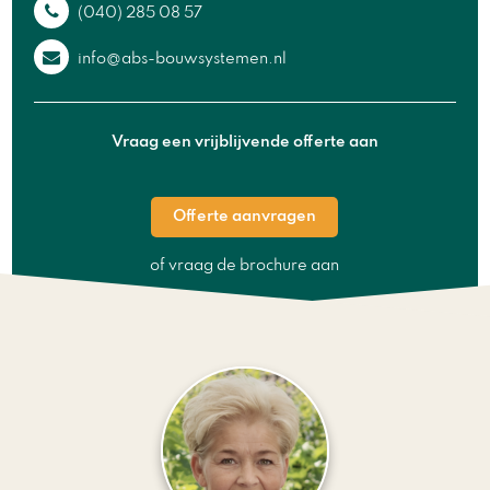
(040) 285 08 57
info@abs-bouwsystemen.nl
Vraag een vrijblijvende offerte aan
Offerte aanvragen
of vraag de brochure aan