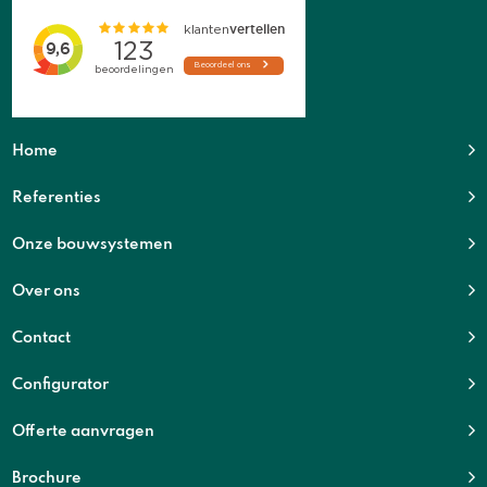
Home
Referenties
Onze bouwsystemen
Over ons
Contact
Configurator
Offerte aanvragen
Brochure