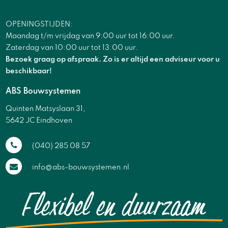
OPENINGSTIJDEN:
Maandag t/m vrijdag van 9:00 uur tot 16:00 uur.
Zaterdag van 10:00 uur tot 13:00 uur.
Bezoek graag op afspraak. Zo is er altijd een adviseur voor u
beschikbaar!
ABS Bouwsystemen
Quinten Matsyslaan 31,
5642 JC Eindhoven
(040) 285 08 57
info@abs-bouwsystemen.nl