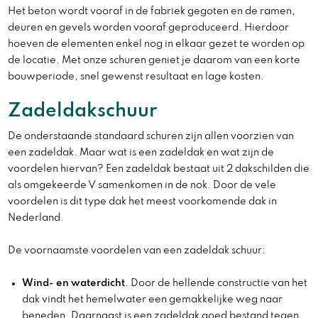
Het beton wordt vooraf in de fabriek gegoten en de ramen,
deuren en gevels worden vooraf geproduceerd. Hierdoor
hoeven de elementen enkel nog in elkaar gezet te worden op
de locatie. Met onze schuren geniet je daarom van een korte
bouwperiode, snel gewenst resultaat en lage kosten.
Zadeldakschuur
De onderstaande standaard schuren zijn allen voorzien van
een zadeldak. Maar wat is een zadeldak en wat zijn de
voordelen hiervan? Een zadeldak bestaat uit 2 dakschilden die
als omgekeerde V samenkomen in de nok. Door de vele
voordelen is dit type dak het meest voorkomende dak in
Nederland.
De voornaamste voordelen van een zadeldak schuur:
Wind- en waterdicht
. Door de hellende constructie van het
dak vindt het hemelwater een gemakkelijke weg naar
beneden. Daarnaast is een zadeldak goed bestand tegen