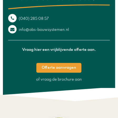
(040) 285 08 57
info@abs-bouwsystemen.nl
Vraag hier een vrijblijvende offerte aan.
Offerte aanvragen
of vraag de brochure aan