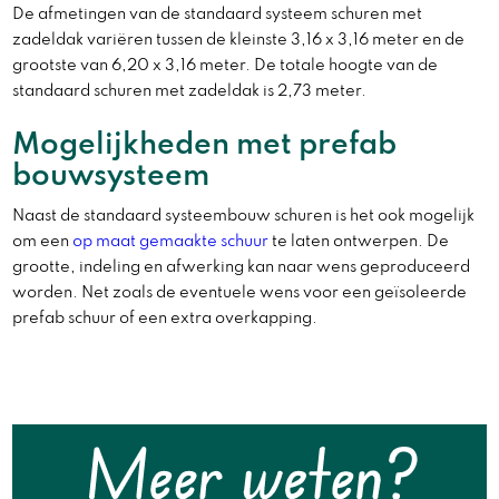
De afmetingen van de standaard systeem schuren met
zadeldak variëren tussen de kleinste 3,16 x 3,16 meter en de
grootste van 6,20 x 3,16 meter. De totale hoogte van de
standaard schuren met zadeldak is 2,73 meter.
Mogelijkheden met prefab
bouwsysteem
Naast de standaard systeembouw schuren is het ook mogelijk
om een
op maat gemaakte schuur
te laten ontwerpen. De
grootte, indeling en afwerking kan naar wens geproduceerd
worden. Net zoals de eventuele wens voor een geïsoleerde
prefab schuur of een extra overkapping.