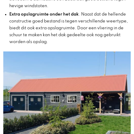
hevige windstoten.
Extra opslagruimte onder het dak
. Naast dat de hellende
constructie goed bestand is tegen verschillende weertype,
biedt dit ook extra opslagruimte. Door een vliering in de
schuur te maken kan het dak gedeelte ook nog gebruikt
worden als opslag.