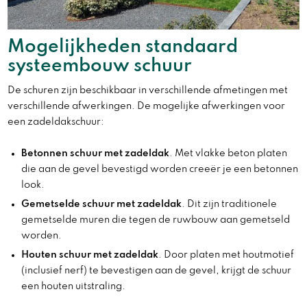
Mogelijkheden standaard
systeembouw schuur
De schuren zijn beschikbaar in verschillende afmetingen met
verschillende afwerkingen. De mogelijke afwerkingen voor
een zadeldakschuur:
Betonnen schuur met zadeldak
. Met vlakke beton platen
die aan de gevel bevestigd worden creeër je een betonnen
look.
Gemetselde schuur met zadeldak
. Dit zijn traditionele
gemetselde muren die tegen de ruwbouw aan gemetseld
worden.
Houten schuur met zadeldak
. Door platen met houtmotief
(inclusief nerf) te bevestigen aan de gevel, krijgt de schuur
een houten uitstraling.