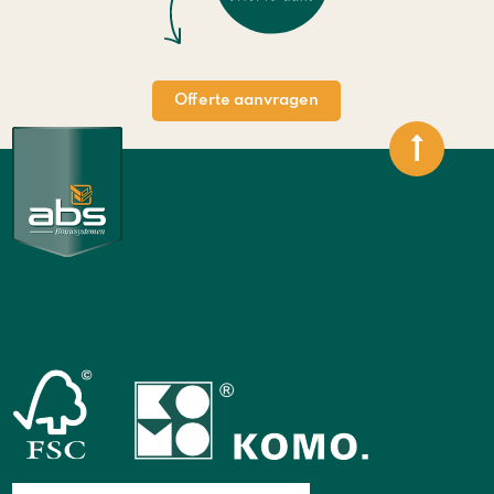
Offerte aanvragen