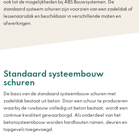
ook tot de mogelijkheden bij ABS Bouwsystemen. De
standaard systeem schuren zijn voorzien van een zadeldak of
lessenaarsdak en beschikbaar in verschillende maten en
afwerkingen.
Standaard systeembouw
schuren
De basis van de standaard systeembouw schuren met
zadeldak bestaat uit beton. Door een schuur te produceren
waarbij de ruwbouw volledig uit beton bestaat, wordt een
continue kwaliteit gewaarborgd. Als onderdeel van het
betonsysteembouw worden hardhouten ramen, deuren en
topgevels toegevoegd.