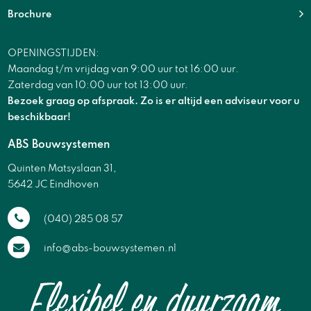
Brochure
OPENINGSTIJDEN:
Maandag t/m vrijdag van 9:00 uur tot 16:00 uur.
Zaterdag van 10:00 uur tot 13:00 uur.
Bezoek graag op afspraak. Zo is er altijd een adviseur voor u
beschikbaar!
ABS Bouwsystemen
Quinten Matsyslaan 31,
5642 JC Eindhoven
(040) 285 08 57
info@abs-bouwsystemen.nl