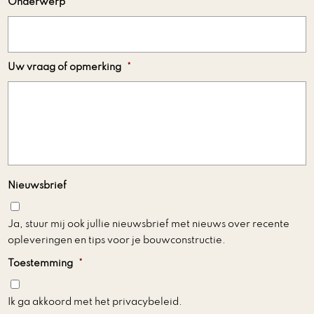
Onderwerp
Uw vraag of opmerking
*
Nieuwsbrief
Ja, stuur mij ook jullie nieuwsbrief met nieuws over recente
opleveringen en tips voor je bouwconstructie.
Toestemming
*
Ik ga akkoord met het privacybeleid.