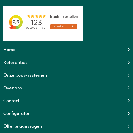
Home
Referenties
Onze bouwsystemen
Over ons
Contact
Configurator
Offerte aanvragen