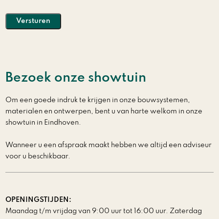
Versturen
Bezoek onze showtuin
Om een goede indruk te krijgen in onze bouwsystemen,
materialen en ontwerpen, bent u van harte welkom in onze
showtuin in Eindhoven.
Wanneer u een afspraak maakt hebben we altijd een adviseur
voor u beschikbaar.
OPENINGSTIJDEN:
Maandag t/m vrijdag van 9:00 uur tot 16:00 uur. Zaterdag