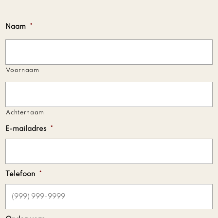
Naam
*
Voornaam
Achternaam
E-mailadres
*
Telefoon
*