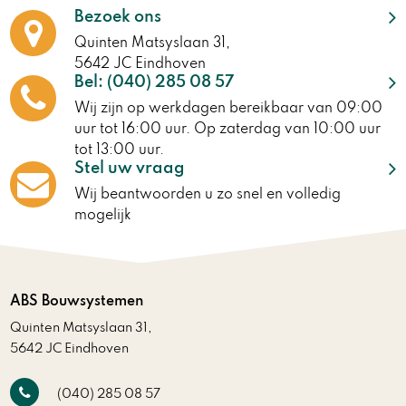
Bezoek ons
Quinten Matsyslaan 31,
5642 JC Eindhoven
Bel:
(040) 285 08 57
Wij zijn op werkdagen bereikbaar van 09:00
uur tot 16:00 uur. Op zaterdag van 10:00 uur
tot 13:00 uur.
Stel uw vraag
Wij beantwoorden u zo snel en volledig
mogelijk
ABS Bouwsystemen
Quinten Matsyslaan 31,
5642 JC Eindhoven
(040) 285 08 57