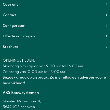
Over ons
Contact
Configurator
Offerte aanvragen
Brochure
OPENINGSTIJDEN:
Maandag t/m vrijdag van 9:00 uur tot 16:00 uur.
Zaterdag van 10:00 uur tot 13:00 uur.
Bezoek graag op afspraak. Zo is er altijd een adviseur voor u
beschikbaar!
ABS Bouwsystemen
Quinten Matsyslaan 31,
5642 JC Eindhoven