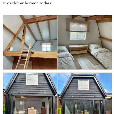
zadeldak en harmonicadeur.