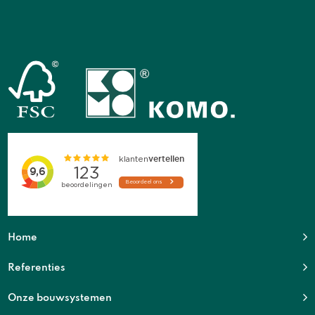
Home
Referenties
Onze bouwsystemen