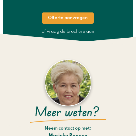
Offerte aanvragen
of vraag de brochure aan
Neem contact op met: