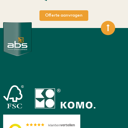
Offerte aanvragen