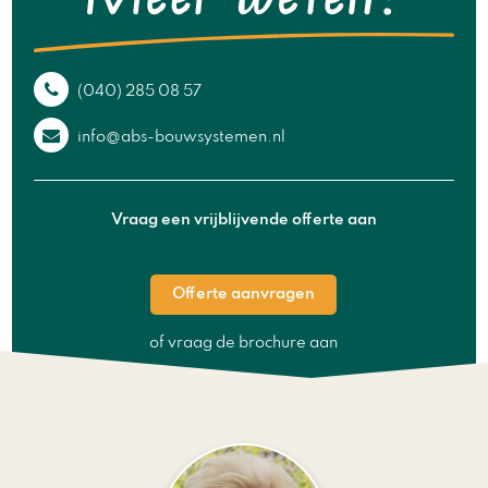
(040) 285 08 57
info@abs-bouwsystemen.nl
Vraag een vrijblijvende offerte aan
Offerte aanvragen
of vraag de brochure aan