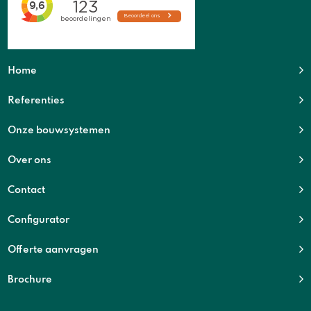
Home
Referenties
Onze bouwsystemen
Over ons
Contact
Configurator
Offerte aanvragen
Brochure