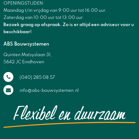
OPENINGSTIJDEN:
Maandag t/m vrijdag van 9:00 uur tot 16:00 uur.
Zaterdag van 10:00 uur tot 13:00 uur.
Bezoek graag op afspraak. Zo is er altijd een adviseur voor u
beschikbaar!
ABS Bouwsystemen
Quinten Matsyslaan 31,
5642 JC Eindhoven
(040) 285 08 57
info@abs-bouwsystemen.nl