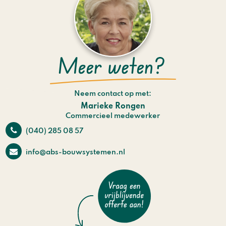
Neem contact op met:
Marieke Rongen
Commercieel medewerker
(040) 285 08 57
info@abs-bouwsystemen.nl