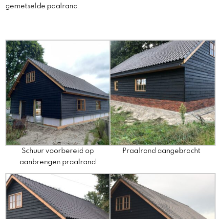
gemetselde paalrand.
Schuur voorbereid op
Praalrand aangebracht
aanbrengen praalrand