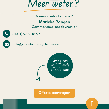
Neem contact op met:
Marieke Rongen
Commercieel medewerker
(040) 285 08 57
info@abs-bouwsystemen.nl
Offerte aanvragen