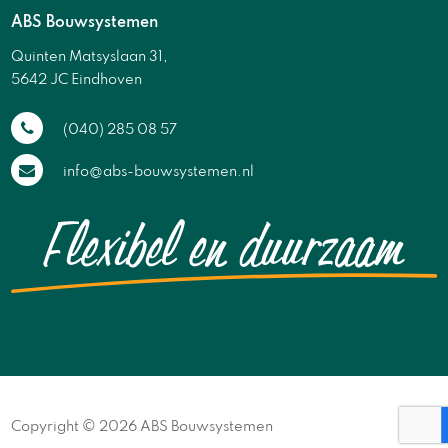
ABS Bouwsystemen
Quinten Matsyslaan 31,
5642 JC Eindhoven
(040) 285 08 57
info@abs-bouwsystemen.nl
Copyright © 2026 ABS Bouwsystemen