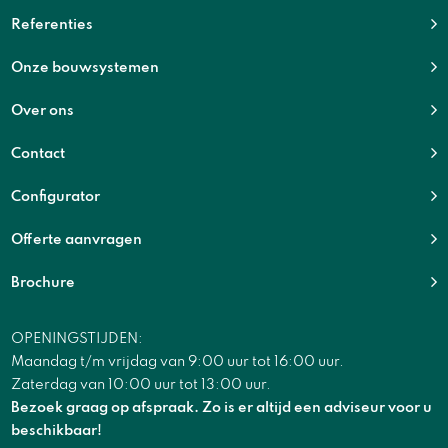
Referenties
Onze bouwsystemen
Over ons
Contact
Configurator
Offerte aanvragen
Brochure
OPENINGSTIJDEN:
Maandag t/m vrijdag van 9:00 uur tot 16:00 uur.
Zaterdag van 10:00 uur tot 13:00 uur.
Bezoek graag op afspraak. Zo is er altijd een adviseur voor u
beschikbaar!