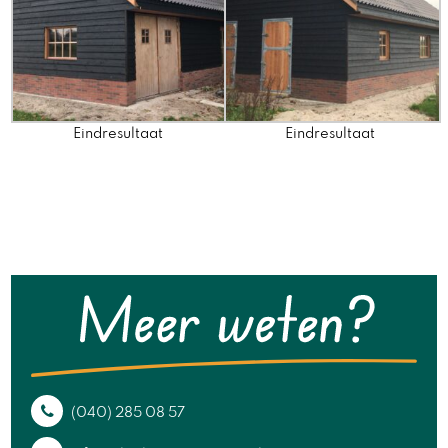
Eindresultaat
Eindresultaat
(040) 285 08 57