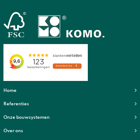
Home
Referenties
Onze bouwsystemen
Over ons