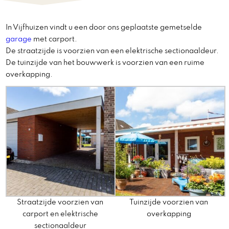
In Vijfhuizen vindt u een door ons geplaatste gemetselde
garage
met carport.
De straatzijde is voorzien van een elektrische sectionaaldeur.
De tuinzijde van het bouwwerk is voorzien van een ruime
overkapping.
Straatzijde voorzien van
Tuinzijde voorzien van
carport en elektrische
overkapping
sectionaaldeur