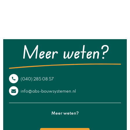
(040) 285 08 57
info@abs-bouwsystemen.nl
Meer weten?