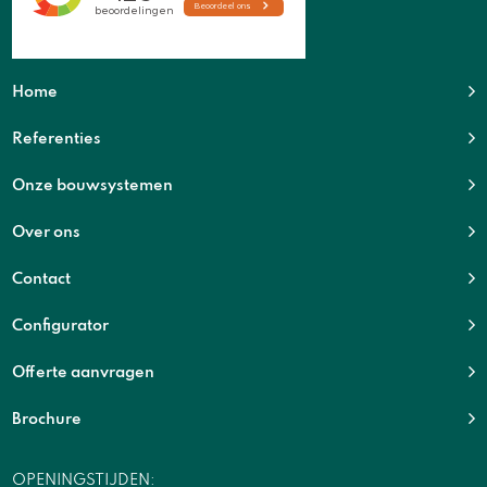
Home
Referenties
Onze bouwsystemen
Over ons
Contact
Configurator
Offerte aanvragen
Brochure
OPENINGSTIJDEN: