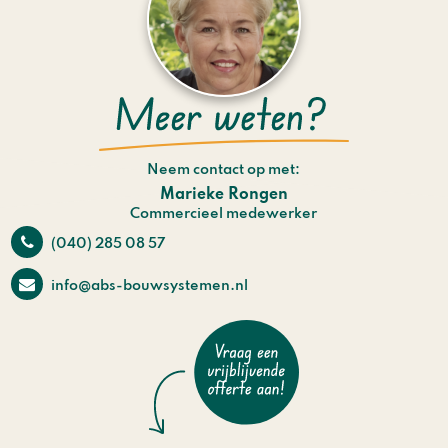
Neem contact op met:
Marieke Rongen
Commercieel medewerker
(040) 285 08 57
info@abs-bouwsystemen.nl