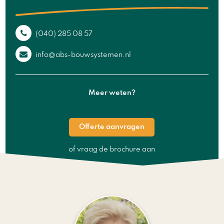
(040) 285 08 57
info@abs-bouwsystemen.nl
Meer weten?
Offerte aanvragen
of vraag de brochure aan