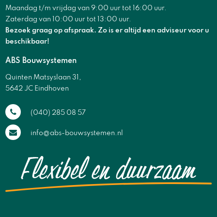
Maandag t/m vrijdag van 9:00 uur tot 16:00 uur.
Zaterdag van 10:00 uur tot 13:00 uur.
Bezoek graag op afspraak. Zo is er altijd een adviseur voor u
beschikbaar!
ABS Bouwsystemen
Quinten Matsyslaan 31,
5642 JC Eindhoven
(040) 285 08 57
info@abs-bouwsystemen.nl