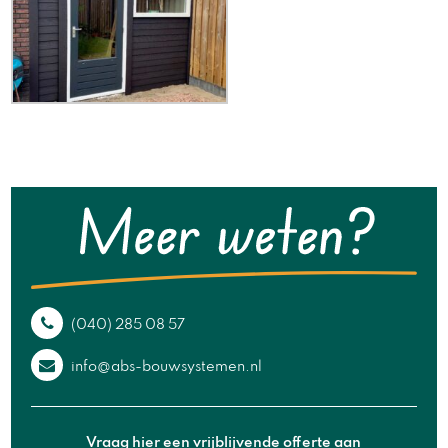
(040) 285 08 57
info@abs-bouwsystemen.nl
Vraag hier een vrijblijvende offerte aan