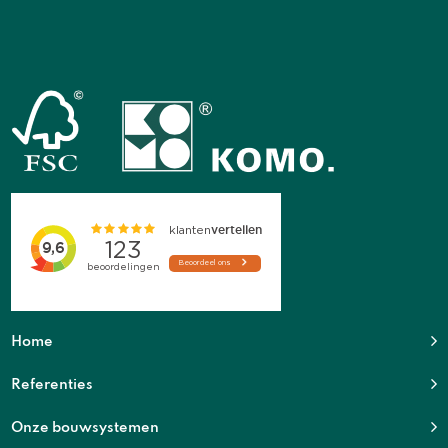
Home
Referenties
Onze bouwsystemen