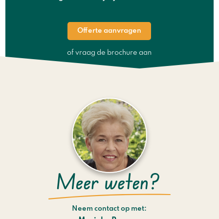
Offerte aanvragen
of vraag de brochure aan
Neem contact op met: