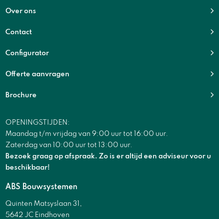
Over ons
Contact
Configurator
Offerte aanvragen
Brochure
OPENINGSTIJDEN:
Maandag t/m vrijdag van 9:00 uur tot 16:00 uur.
Zaterdag van 10:00 uur tot 13:00 uur.
Bezoek graag op afspraak. Zo is er altijd een adviseur voor u
beschikbaar!
ABS Bouwsystemen
Quinten Matsyslaan 31,
5642 JC Eindhoven