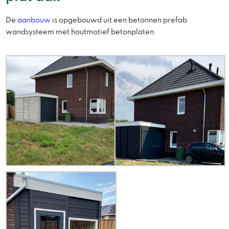
De
aanbouw
is opgebouwd uit een betonnen prefab
wandsysteem met houtmotief betonplaten.