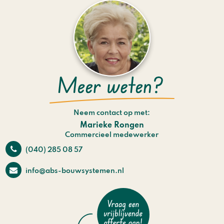
Neem contact op met:
Marieke Rongen
Commercieel medewerker
(040) 285 08 57
info@abs-bouwsystemen.nl