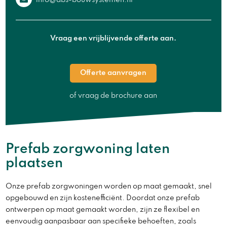
Vraag een vrijblijvende offerte aan.
Offerte aanvragen
of vraag de brochure aan
Prefab zorgwoning laten
plaatsen
Onze prefab zorgwoningen worden op maat gemaakt, snel
opgebouwd en zijn kostenefficiënt. Doordat onze prefab
ontwerpen op maat gemaakt worden, zijn ze flexibel en
eenvoudig aanpasbaar aan specifieke behoeften, zoals