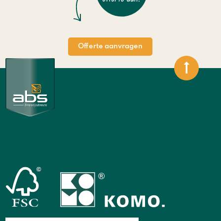
Offerte aanvragen