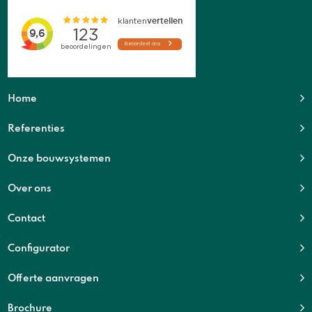
Home
Referenties
Onze bouwsystemen
Over ons
Contact
Configurator
Offerte aanvragen
Brochure