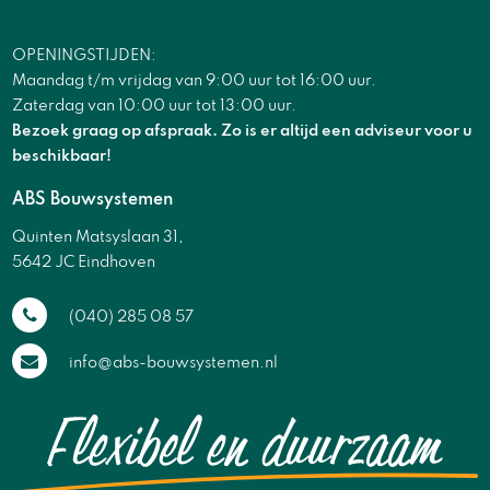
OPENINGSTIJDEN:
Maandag t/m vrijdag van 9:00 uur tot 16:00 uur.
Zaterdag van 10:00 uur tot 13:00 uur.
Bezoek graag op afspraak. Zo is er altijd een adviseur voor u
beschikbaar!
ABS Bouwsystemen
Quinten Matsyslaan 31,
5642 JC Eindhoven
(040) 285 08 57
info@abs-bouwsystemen.nl